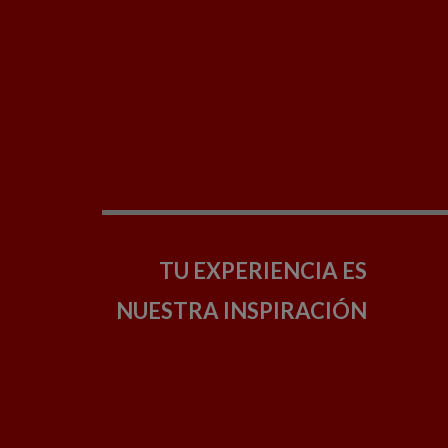
TU EXPERIENCIA ES
NUESTRA INSPIRACIÓN