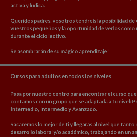
activa y lúdica.
Queridos padres, vosotros tendreís la posibilidad de
vuestros pequeños y la oportunidad de verlos cómo ut
durante el ciclo lectivo.
Se asombrarán de su mágico aprendizaje!
Cursos para adultos en todos los niveles
Pasa por nuestro centro para encontrar el curso qu
contamos con un grupo que se adaptada a tu nivel: Pr
Intermedio, Intermedio y Avanzado.
Sacaremos lo mejor de ti y llegarás al nivel que tanto
desarrollo laboral y/o académico, trabajando en un 