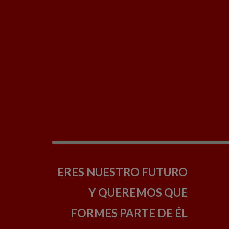
ERES NUESTRO FUTURO
Y QUEREMOS QUE
FORMES PARTE DE ÉL