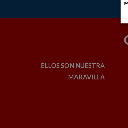
pe
ELLOS SON NUESTRA
MARAVILLA