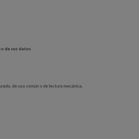
to de sus datos
turado, de uso común y de lectura mecánica.