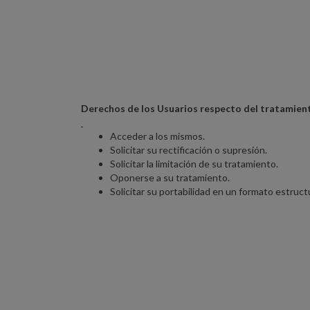
Derechos de los Usuarios respecto del tratamien
Acceder a los mismos.
Solicitar su rectificación o supresión.
Solicitar la limitación de su tratamiento.
Oponerse a su tratamiento.
Solicitar su portabilidad en un formato estruc