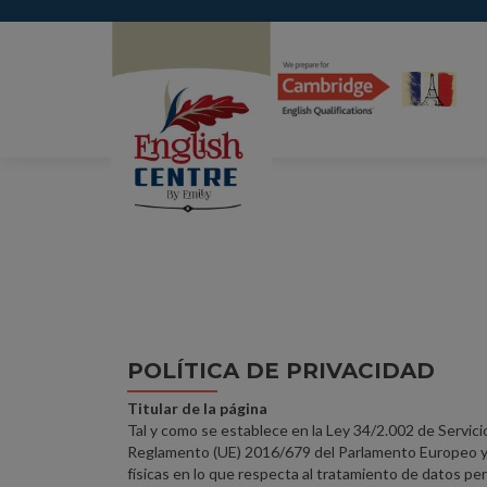
POLÍTICA DE PRIVACIDAD
Titular de la página
Tal y como se establece en la Ley 34/2.002 de Servici
Reglamento (UE) 2016/679 del Parlamento Europeo y de
físicas en lo que respecta al tratamiento de datos per