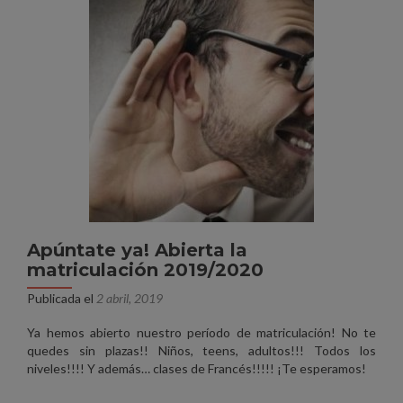
Apúntate ya! Abierta la
matriculación 2019/2020
Publicada el
2 abril, 2019
Ya hemos abierto nuestro período de matriculación! No te
quedes sin plazas!! Niños, teens, adultos!!! Todos los
niveles!!!! Y además… clases de Francés!!!!! ¡Te esperamos!